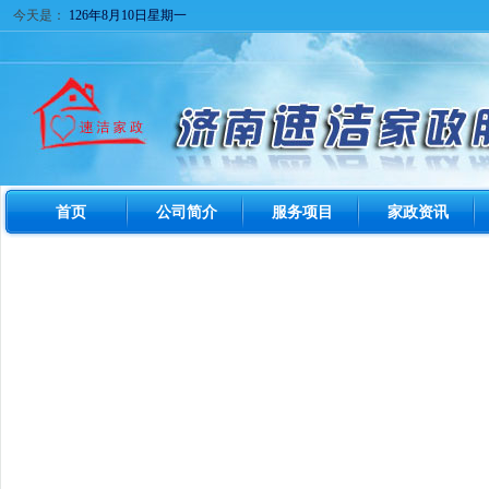
今天是：
126年8月10日星期一
首页
公司简介
服务项目
家政资讯