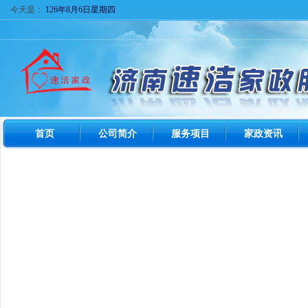
今天是：
126年8月6日星期四
首页
公司简介
服务项目
家政资讯