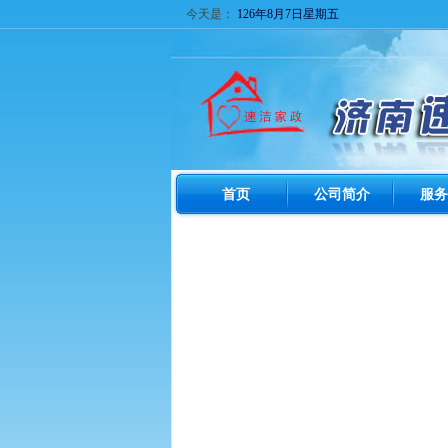
今天是：
126年8月7日星期五
首页
公司简介
服务