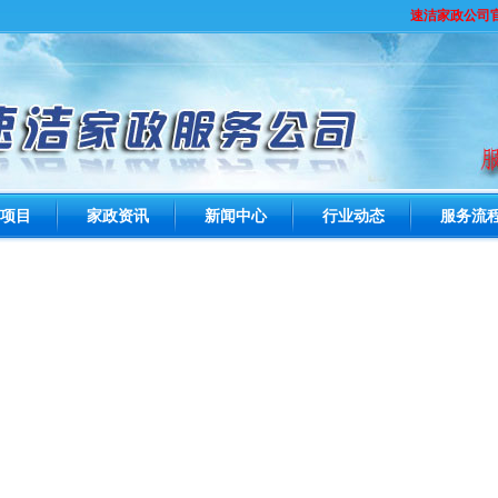
速洁家政公司官
项目
家政资讯
新闻中心
行业动态
服务流