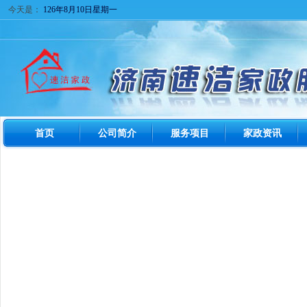
今天是：
126年8月10日星期一
首页
公司简介
服务项目
家政资讯