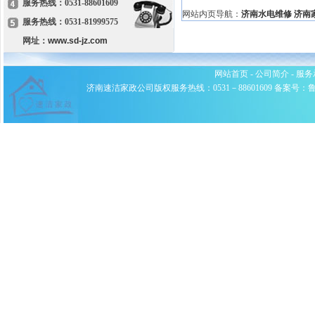
服务热线：0531-88601609
网站内页导航：
济南水电维修
济南
服务热线：0531-81999575
网址：
www.sd-jz.com
网站首页
-
公司简介
-
服务
济南速洁家政公司版权服务热线：0531－88601609 备案号：鲁ICP备0