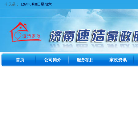
今天是：
126年8月8日星期六
首页
公司简介
服务项目
家政资讯