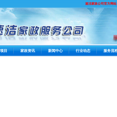
速洁家政公司官方网站，
项目
家政资讯
新闻中心
行业动态
服务流