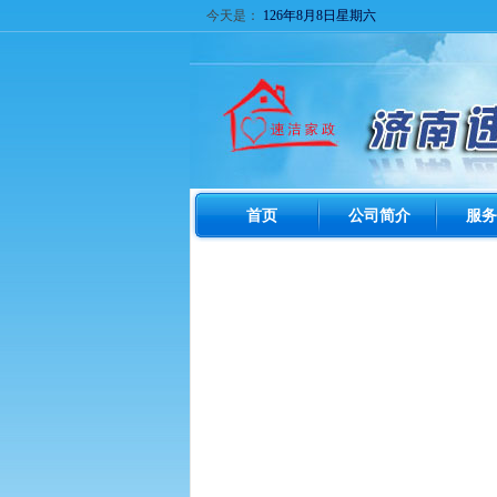
今天是：
126年8月8日星期六
首页
公司简介
服务