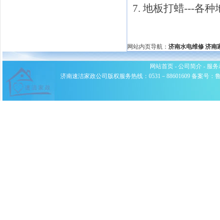
7. 地板打蜡--
网站内页导航：
济南水电维修
济南
网站首页
-
公司简介
-
服务
济南速洁家政公司版权服务热线：0531－88601609 备案号：鲁ICP备0