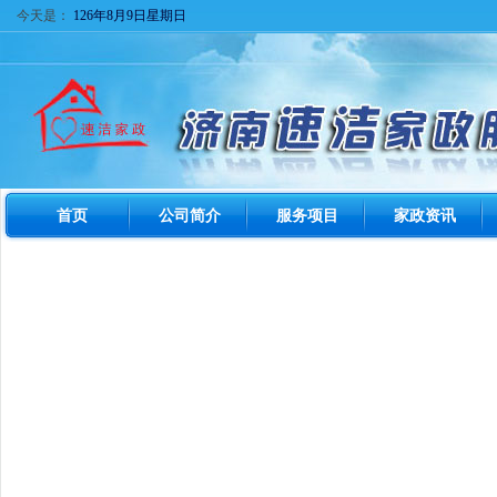
今天是：
126年8月9日星期日
首页
公司简介
服务项目
家政资讯