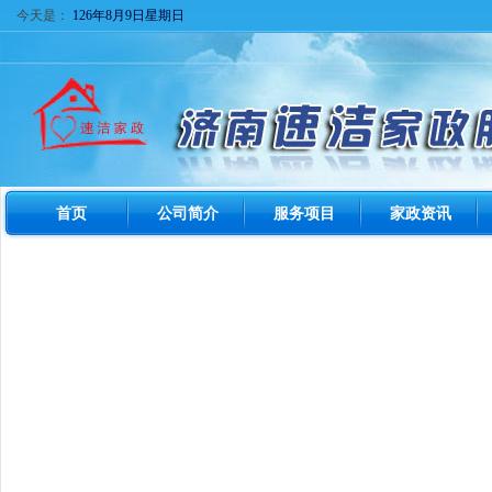
今天是：
126年8月9日星期日
首页
公司简介
服务项目
家政资讯