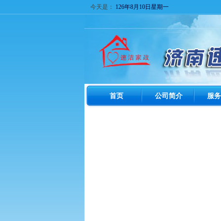
今天是：
126年8月10日星期一
首页
公司简介
服务