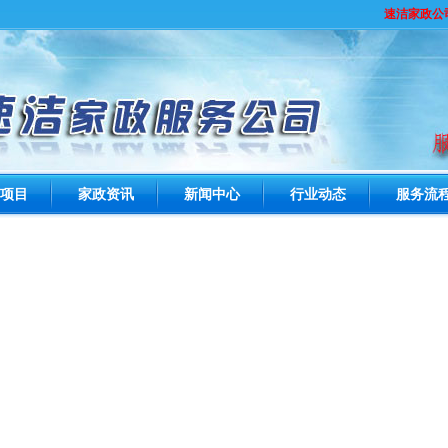
速洁家政公司
项目
家政资讯
新闻中心
行业动态
服务流