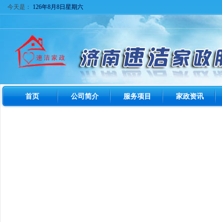
今天是：
126年8月8日星期六
首页
公司简介
服务项目
家政资讯