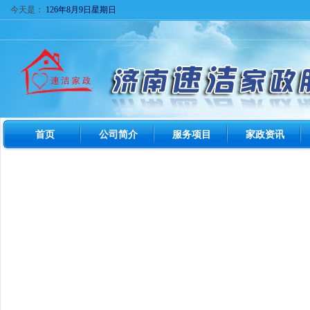
今天是：
126年8月9日星期日
首页
公司简介
服务项目
家政资讯