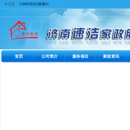
今天是：
126年8月8日星期六
首页
公司简介
服务项目
家政资讯