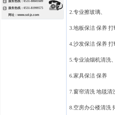
服务热线：0531-88601609
服务热线：0531-81999575
2.专业擦玻璃、
网址：
www.sd-jz.com
3.地板保洁 保养 
4.沙发保洁 保养
5.专业油烟机清洗
6.家具保洁 保养
7.窗帘清洗 地毯清
8.空房办公楼清洗 