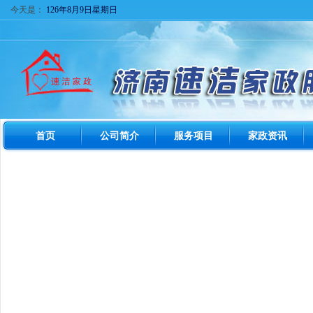
今天是：
126年8月9日星期日
首页
公司简介
服务项目
家政资讯